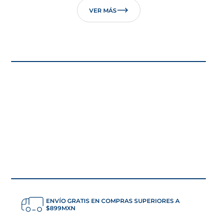
VER MÁS
ENVÍO GRATIS EN COMPRAS SUPERIORES A
$899MXN