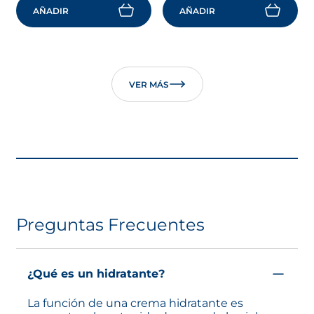
AÑADIR
AÑADIR
VER MÁS
Preguntas Frecuentes
¿Qué es un hidratante?
La función de una crema hidratante es