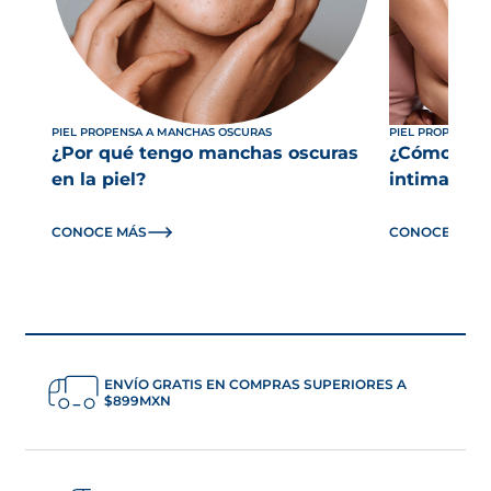
PIEL PROPENSA A MANCHAS OSCURAS
PIEL PROPENSA 
¿Por qué tengo manchas oscuras
¿Cómo des
en la piel?
intimas ex
CONOCE MÁS
CONOCE MÁS
ENVÍO GRATIS EN COMPRAS SUPERIORES A
$899MXN