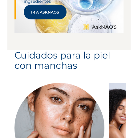
ingredientes
IR A ASKNAOS
Cuidados para la piel
con manchas