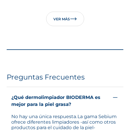
VER MÁS
Preguntas Frecuentes
¿Qué dermolimpiador BIODERMA es
mejor para la piel grasa?
No hay una única respuesta. La gama Sebium
ofrece diferentes limpiadores -así como otros
productos para el cuidado de la piel-