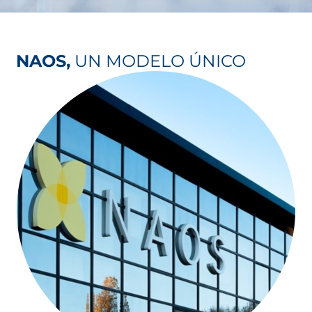
NAOS,
UN MODELO ÚNICO