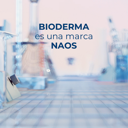
BIODERMA
es una marca
NAOS