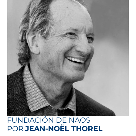
FUNDACIÓN DE NAOS
POR
JEAN-NOËL THOREL