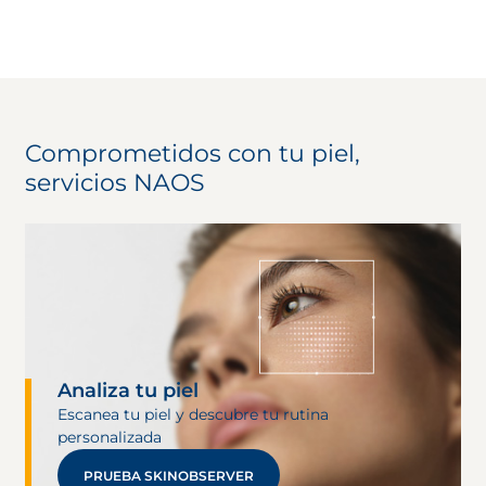
Comprometidos con tu piel,
servicios NAOS
Analiza tu piel
Escanea tu piel y descubre tu rutina
personalizada
PRUEBA SKINOBSERVER