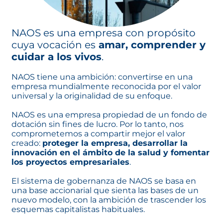
NAOS es una empresa con propósito
cuya vocación es
amar, comprender y
cuidar a los vivos
.
NAOS tiene una ambición: convertirse en una
empresa mundialmente reconocida por el valor
universal y la originalidad de su enfoque.
NAOS es una empresa propiedad de un fondo de
dotación sin fines de lucro. Por lo tanto, nos
comprometemos a compartir mejor el valor
creado:
proteger la empresa, desarrollar la
innovación en el ámbito de la salud y fomentar
los proyectos empresariales
.
El sistema de gobernanza de NAOS se basa en
una base accionarial que sienta las bases de un
nuevo modelo, con la ambición de trascender los
esquemas capitalistas habituales.