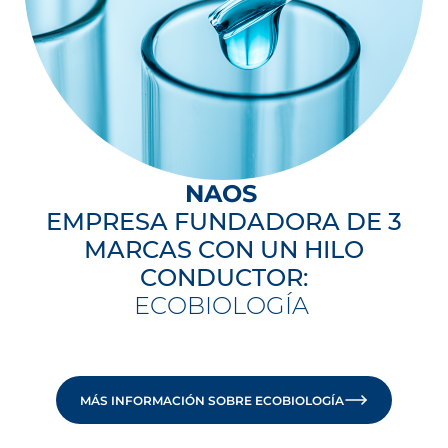
NAOS
EMPRESA FUNDADORA DE 3
MARCAS CON UN HILO
CONDUCTOR:
ECOBIOLOGÍA
MÁS INFORMACIÓN SOBRE ECOBIOLOGÍA