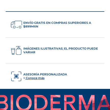
ENVÍO GRATIS EN COMPRAS SUPERIORES A
$899MXN
IMÁGENES ILUSTRATIVAS; EL PRODUCTO PUEDE
VARIAR
ASESORÍA PERSONALIZADA
Conoce más