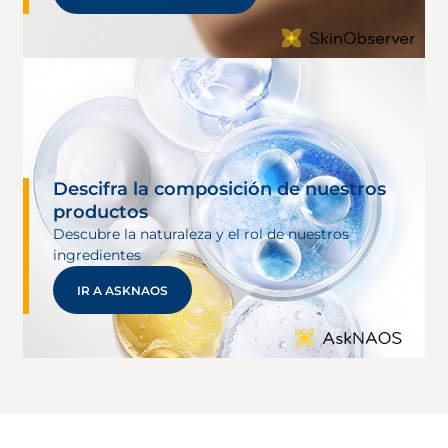
Descifra la composición de nuestros
productos
Descubre la naturaleza y el rol de nuestros
ingredientes
IR A ASKNAOS