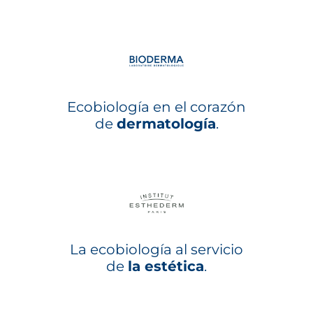
Ecobiología en el corazón
de
dermatología
.
La ecobiología al servicio
de
la estética
.