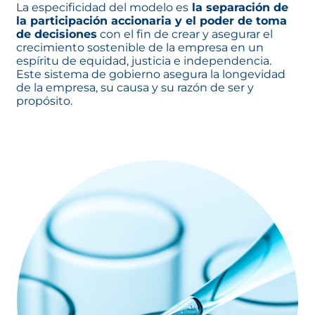
La especificidad del modelo es
la separación de
la participación accionaria y el poder de toma
de decisiones
con el fin de crear y asegurar el
crecimiento sostenible de la empresa en un
espíritu de equidad, justicia e independencia.
Este sistema de gobierno asegura la longevidad
de la empresa, su causa y su razón de ser y
propósito.