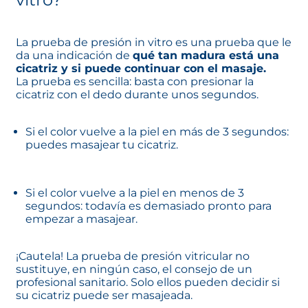
La prueba de presión in vitro es una prueba que le
da una indicación de
qué tan madura está una
cicatriz y si puede continuar con el masaje.
La prueba es sencilla: basta con presionar la
cicatriz con el dedo durante unos segundos.
Si el color vuelve a la piel en más de 3 segundos:
puedes masajear tu cicatriz.
Si el color vuelve a la piel en menos de 3
segundos: todavía es demasiado pronto para
empezar a masajear.
¡Cautela! La prueba de presión vitricular no
sustituye, en ningún caso, el consejo de un
profesional sanitario. Solo ellos pueden decidir si
su cicatriz puede ser masajeada.