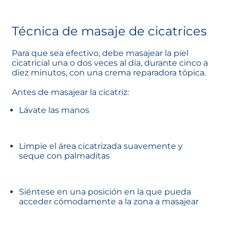
Técnica de masaje de cicatrices
Para que sea efectivo, debe masajear la piel
cicatricial una o dos veces al día, durante cinco a
diez minutos, con una crema reparadora tópica.
Antes de masajear la cicatriz:
Lávate las manos
Limpie el área cicatrizada suavemente y
seque con palmaditas
Siéntese en una posición en la que pueda
acceder cómodamente a la zona a masajear