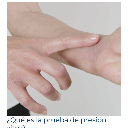
¿Qué es la prueba de presión
vitro?