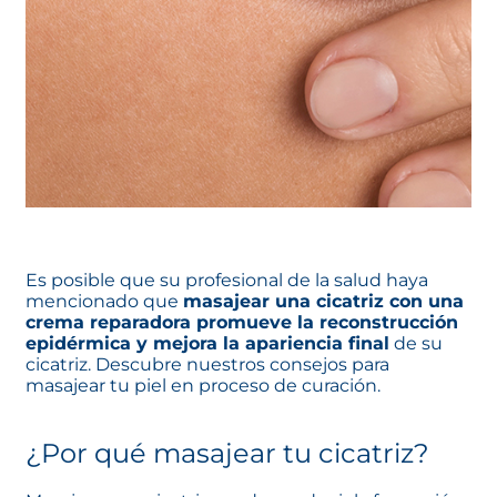
Es posible que su profesional de la salud haya
mencionado que
masajear una cicatriz con una
crema reparadora promueve la reconstrucción
epidérmica y mejora la apariencia final
de su
cicatriz. Descubre nuestros consejos para
masajear tu piel en proceso de curación.
¿Por qué masajear tu cicatriz?