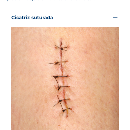
Cicatriz suturada