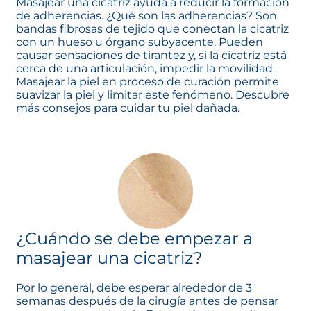
Masajear una cicatriz ayuda a reducir la formación
de adherencias. ¿Qué son las adherencias? Son
bandas fibrosas de tejido que conectan la cicatriz
con un hueso u órgano subyacente. Pueden
causar sensaciones de tirantez y, si la cicatriz está
cerca de una articulación, impedir la movilidad.
Masajear la piel en proceso de curación permite
suavizar la piel y limitar este fenómeno. Descubre
más consejos para cuidar tu piel dañada.
¿Cuándo se debe empezar a
masajear una cicatriz?
Por lo general, debe esperar alrededor de 3
semanas después de la cirugía antes de pensar