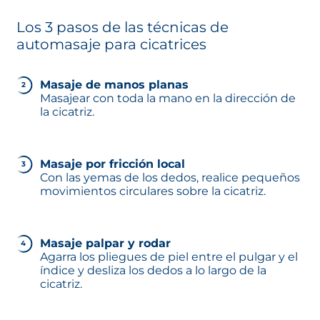
Los 3 pasos de las técnicas de
automasaje para cicatrices
Masaje de manos planas
Masajear con toda la mano en la dirección de
la cicatriz.
Masaje por fricción local
Con las yemas de los dedos, realice pequeños
movimientos circulares sobre la cicatriz.
Masaje palpar y rodar
Agarra los pliegues de piel entre el pulgar y el
índice y desliza los dedos a lo largo de la
cicatriz.