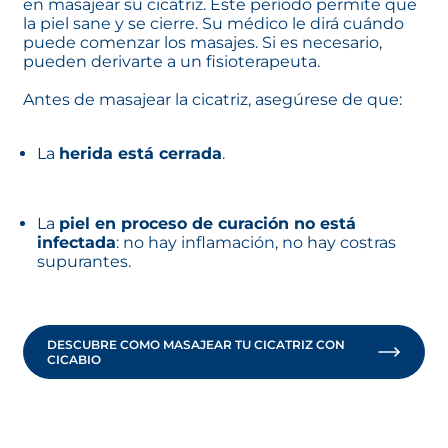
en masajear su cicatriz. Este período permite que
la piel sane y se cierre. Su médico le dirá cuándo
puede comenzar los masajes. Si es necesario,
pueden derivarte a un fisioterapeuta.
Antes de masajear la cicatriz, asegúrese de que:
La
herida está cerrada
.
La
piel en proceso de curación no está
infectada
: no hay inflamación, no hay costras
supurantes.
DESCUBRE COMO MASAJEAR TU CICATRIZ CON
CICABIO