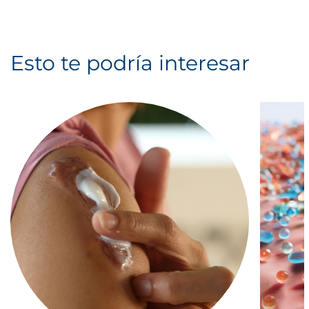
Esto te podría interesar