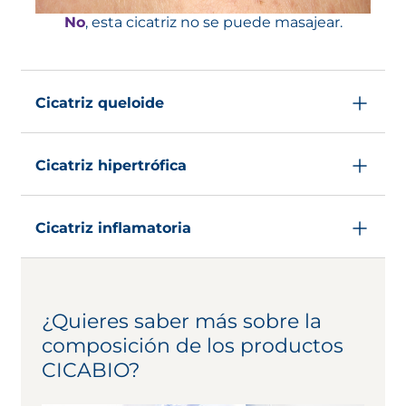
No
, esta cicatriz no se puede masajear.
Cicatriz queloide
Cicatriz hipertrófica
Cicatriz inflamatoria
¿Quieres saber más sobre la
composición de los productos
CICABIO?