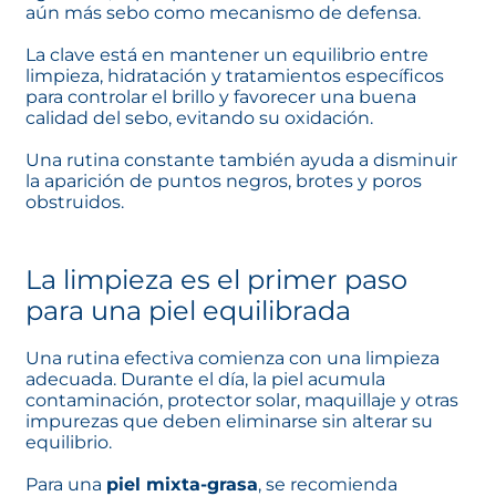
aún más sebo como mecanismo de defensa.
La clave está en mantener un equilibrio entre
limpieza, hidratación y tratamientos específicos
para controlar el brillo y favorecer una buena
calidad del sebo, evitando su oxidación.
Una rutina constante también ayuda a disminuir
la aparición de puntos negros, brotes y poros
obstruidos.
La limpieza es el primer paso
para una piel equilibrada
Una rutina efectiva comienza con una limpieza
adecuada. Durante el día, la piel acumula
contaminación, protector solar, maquillaje y otras
impurezas que deben eliminarse sin alterar su
equilibrio.
Para una
piel mixta-grasa
, se recomienda