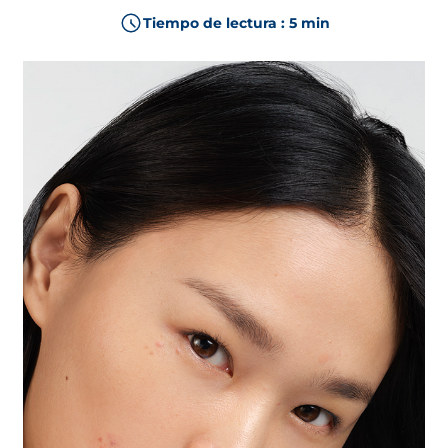
Tiempo de lectura : 5 min