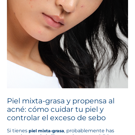
Piel mixta-grasa y propensa al
acné: cómo cuidar tu piel y
controlar el exceso de sebo
Si tienes
, probablemente has
piel mixta-grasa