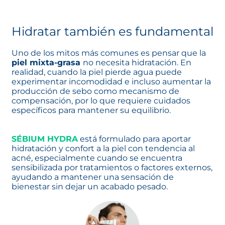
Hidratar también es fundamental
Uno de los mitos más comunes es pensar que la
piel mixta-grasa
no necesita hidratación. En
realidad, cuando la piel pierde agua puede
experimentar incomodidad e incluso aumentar la
producción de sebo como mecanismo de
compensación, por lo que requiere cuidados
específicos para mantener su equilibrio.
SÉBIUM HYDRA
se abre en una pestaña nueva
está formulado para aportar
hidratación y confort a la piel con tendencia al
acné, especialmente cuando se encuentra
sensibilizada por tratamientos o factores externos,
ayudando a mantener una sensación de
bienestar sin dejar un acabado pesado.