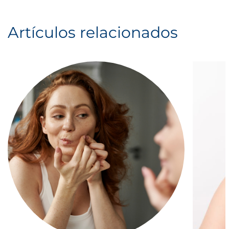
Artículos relacionados