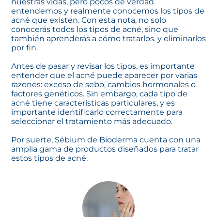
nuestras vidas, pero pocos de verdad
entendemos y realmente conocemos los tipos de
acné que existen. Con esta nota, no solo
conocerás todos los tipos de acné, sino que
también aprenderás a cómo tratarlos. y eliminarlos
por fin.
Antes de pasar y revisar los tipos, es importante
entender que el acné puede aparecer por varias
razones: exceso de sebo, cambios hormonales o
factores genéticos. Sin embargo, cada tipo de
acné tiene características particulares, y es
importante identificarlo correctamente para
seleccionar el tratamiento más adecuado.
Por suerte,
Sébium
de Bioderma cuenta con una
amplia gama de productos diseñados para tratar
estos tipos de acné.