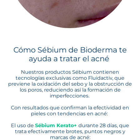
Cómo Sébium de Bioderma te
ayuda a tratar el acné
Nuestros productos Sébium contienen
tecnologías exclusivas como Fluidactiv, que
previene la oxidación del sebo y la obstrucción de
los poros, reduciendo así la formación de
imperfecciones.
Con resultados que confirman la efectividad en
pieles con tendencias en acné:
El uso de
Sébium Kerato+
durante 28 días, que
trata efectivamente brotes, puntos negros y
marcas de acné: