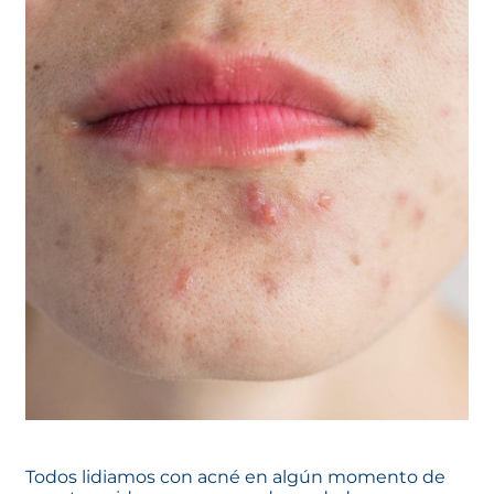
Todos lidiamos con acné en algún momento de