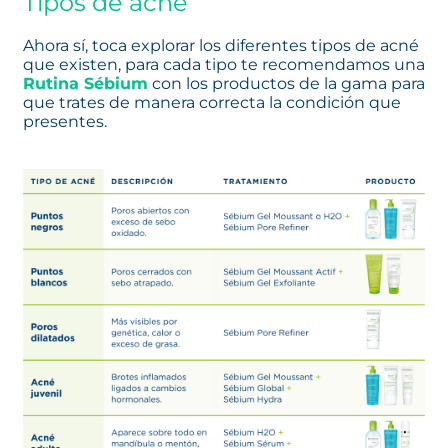
Tipos de acné
Ahora sí, toca explorar los diferentes tipos de acné
que existen, para cada tipo te recomendamos una
Rutina Sébium
con los productos de la gama para
que trates de manera correcta la condición que
presentes.