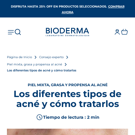
DISFRUTA HASTA 25% OFF EN PRODUCTOS SELECCIONADOS​.
COMPRAR
SE ABRE EN UNA PESTAÑA NUEVA
AHORA
Página de Inicio
Consejo experto
Piel mixta, grasa y propensa al acné
Los diferentes tipos de acné y cómo tratarlos
PIEL MIXTA, GRASA Y PROPENSA AL ACNÉ
Los diferentes tipos de
acné y cómo tratarlos
Tiempo de lectura : 2 min