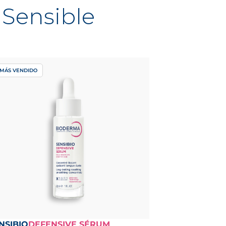
 Sensible
MÁS VENDIDO
NSIBIO
DEFENSIVE SÉRUM