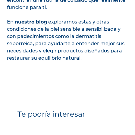
encontrar una rutina de cuidado que realmente
funcione para ti.
En
nuestro blog
exploramos estas y otras
condiciones de la piel sensible a sensibilizada y
con padecimientos como la dermatitis
seborreica, para ayudarte a entender mejor sus
necesidades y elegir productos diseñados para
restaurar su equilibrio natural.
Te podría interesar