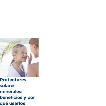
Protectores
solares
minerales:
beneficios y por
qué usarlos