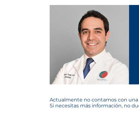
Actualmente no contamos con una s
Si necesitas más información, no dud