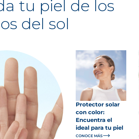
a tu piel de los
os del sol
Protector solar
con color:
Encuentra el
ideal para tu piel
CONOCE MÁS