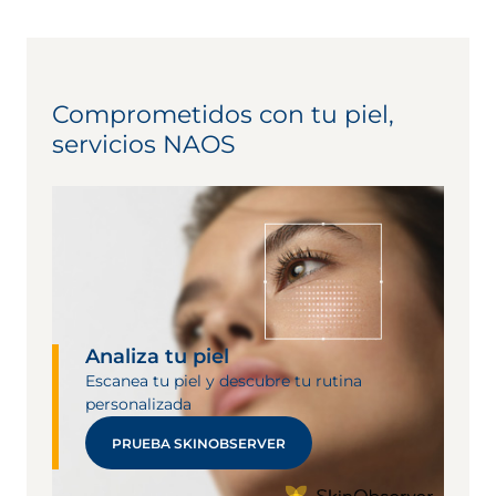
Comprometidos con tu piel,
servicios NAOS
Analiza tu piel
Escanea tu piel y descubre tu rutina
personalizada
PRUEBA SKINOBSERVER