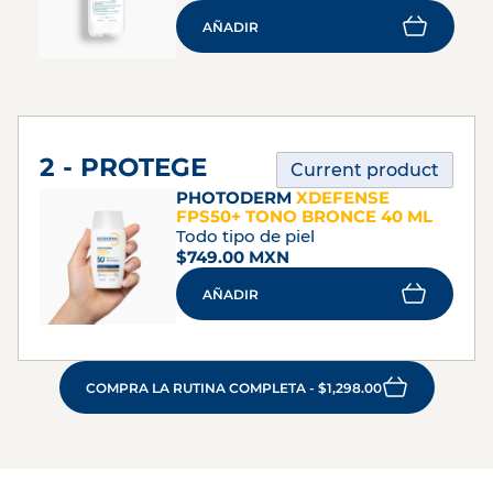
AÑADIR
2 - PROTEGE
Current product
PHOTODERM
XDEFENSE
FPS50+ TONO BRONCE 40 ML
Todo tipo de piel
$749.00 MXN
AÑADIR
COMPRA LA RUTINA COMPLETA - $1,298.00