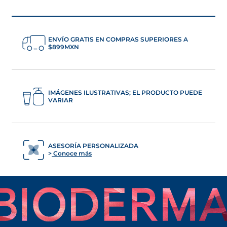
ENVÍO GRATIS EN COMPRAS SUPERIORES A
$899MXN
IMÁGENES ILUSTRATIVAS; EL PRODUCTO PUEDE
VARIAR
ASESORÍA PERSONALIZADA
Conoce más