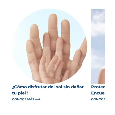
¿Cómo disfrutar del sol sin dañar
Protector s
tu piel?
Encuentra e
CONOCE MÁS
CONOCE MÁS