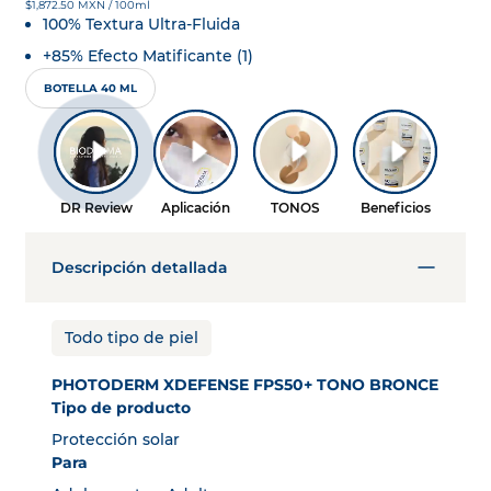
$1,872.50 MXN / 100ml
100% Textura Ultra-Fluida
+85% Efecto Matificante (1)
BOTELLA 40 ML
Descripción detallada
Todo tipo de piel
PHOTODERM XDEFENSE FPS50+ TONO BRONCE
Tipo de producto
Protección solar
Para