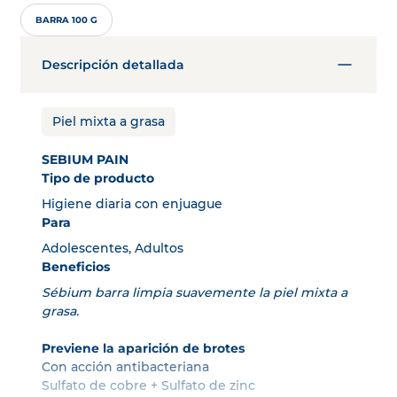
BARRA 100 G
Descripción detallada
Piel mixta a grasa
SEBIUM PAIN
Tipo de producto
Higiene diaria con enjuague
Para
Adolescentes, Adultos
Beneficios
Sébium barra limpia suavemente la piel mixta a
grasa.
Previene la aparición de brotes
Con acción antibacteriana
Sulfato de cobre + Sulfato de zinc