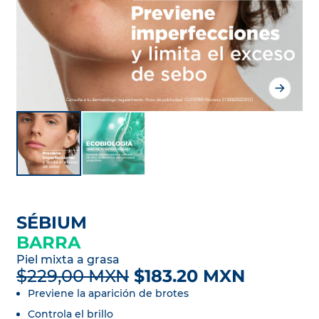
SÉBIUM
BARRA
Piel mixta a grasa
$229,00 MXN
$183.20 MXN
Previene la aparición de brotes
Controla el brillo