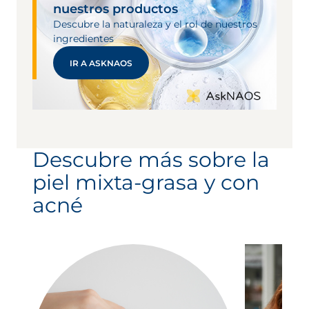
nuestros productos
Descubre la naturaleza y el rol de nuestros
ingredientes
IR A ASKNAOS
Descubre más sobre la
piel mixta-grasa y con
acné