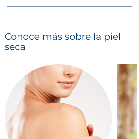
Conoce más sobre la piel
seca