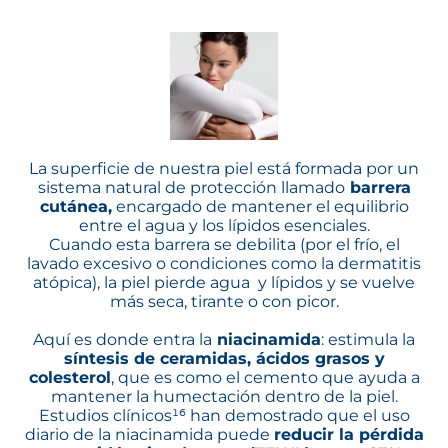
La superficie de nuestra piel está formada por un
sistema natural de protección llamado
barrera
cutánea,
encargado de mantener el equilibrio
entre el agua y los lípidos esenciales.
Cuando esta barrera se debilita (por el frío, el
lavado excesivo o condiciones como la dermatitis
atópica), la piel pierde agua y lípidos y se vuelve
más seca, tirante o con picor.
Aquí es donde entra la
niacinamida
: estimula la
síntesis de ceramidas, ácidos grasos y
colesterol
, que es como el cemento que ayuda a
mantener la humectación dentro de la piel.
Estudios clínicos¹⁶ han demostrado que el uso
diario de la niacinamida puede
reducir la pérdida