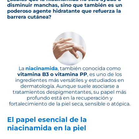
disminuir manchas, sino que también es un
poderoso agente hidratante que refuerza la
barrera cutánea?
La
niacinamida
, también conocida como
vitamina B3 o vitamina PP
, es uno de los
ingredientes más versátiles y estudiados en
dermatología. Aunque suele asociarse a
tratamientos despigmentantes, su papel más
profundo está en la recuperación y
fortalecimiento de la piel seca, sensible o atópica.
El papel esencial de la
niacinamida en la piel