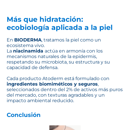
Más que hidratación:
ecobiología aplicada a la piel
En
BIODERMA
, tratamos la piel como un
ecosistema vivo.
La
niacinamida
actúa en armonía con los
mecanismos naturales de la epidermis,
respetando su microbiota, su estructura y su
capacidad de defensa.
Cada producto Atoderm está formulado con
ingredientes biomiméticos y seguros
,
seleccionados dentro del 2% de activos más puros
del mercado, con texturas agradables y un
impacto ambiental reducido.
Conclusión