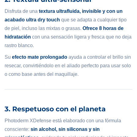
Disfruta de una
textura ultrafluida, invisible y con un
acabado ultra dry touch
que se adapta a cualquier tipo
de piel, incluso las mixtas o grasas.
Ofrece 8 horas de
hidratación
con una sensación ligera y fresca que no deja
rastro blanco.
Su
efecto mate prolongado
ayuda a controlar el brillo sin
resecar, convirtiéndolo en el aliado perfecto para usar solo
o como base antes del maquillaje.
3. Respetuoso con el planeta
Photoderm XDefense está elaborado con una fórmula
consciente:
sin alcohol, sin siliconas y sin