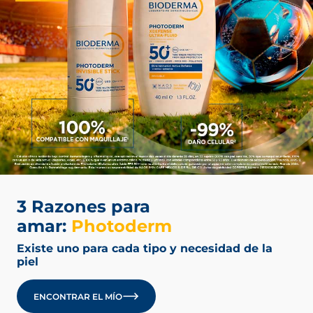
3 Razones para
amar:
Photoderm
Existe uno para cada tipo y necesidad de la
piel
ENCONTRAR EL MÍO