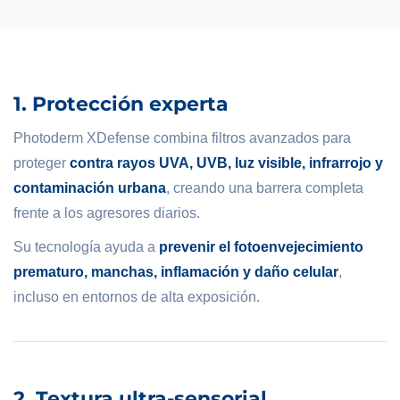
1. Protección experta
Photoderm XDefense combina filtros avanzados para
proteger
contra rayos UVA, UVB, luz visible, infrarrojo y
contaminación urbana
, creando una barrera completa
frente a los agresores diarios.
Su tecnología ayuda a
prevenir el fotoenvejecimiento
prematuro, manchas, inflamación y daño celular
,
incluso en entornos de alta exposición.
2. Textura ultra-sensorial