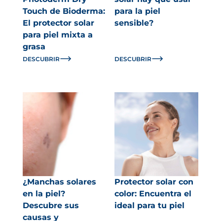
Touch de Bioderma:
para la piel
El protector solar
sensible?
para piel mixta a
grasa
DESCUBRIR
DESCUBRIR
¿Manchas solares
Protector solar con
en la piel?
color: Encuentra el
Descubre sus
ideal para tu piel
causas y