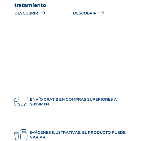
tratamiento
DESCUBRIR
DESCUBRIR
ENVÍO GRATIS EN COMPRAS SUPERIORES A
$899MXN
IMÁGENES ILUSTRATIVAS; EL PRODUCTO PUEDE
VARIAR