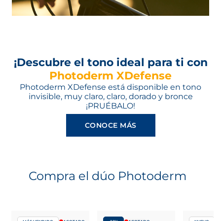
¡Descubre el tono ideal para ti con
Photoderm XDefense
Photoderm XDefense está disponible en tono
invisible, muy claro, claro, dorado y bronce
¡PRUÉBALO!
CONOCE MÁS
Compra el dúo Photoderm