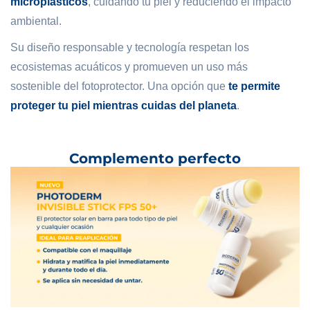
microplásticos
, cuidando tu piel y reduciendo el impacto
ambiental.
Su diseño responsable y tecnología respetan los
ecosistemas acuáticos y promueven un uso más
sostenible del fotoprotector. Una opción que
te permite
proteger tu piel mientras cuidas del planeta
.
Complemento perfecto