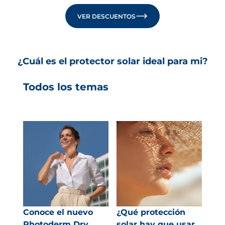
VER DESCUENTOS
¿Cuál es el protector solar ideal para mi?
Todos los temas
Conoce el nuevo
¿Qué protección
Photoderm Dry
solar hay que usar