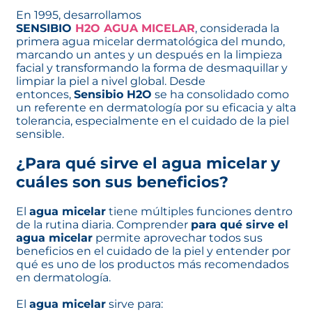
En 1995, desarrollamos
SENSIBIO
H2O AGUA MICELAR
, considerada la
primera agua micelar dermatológica del mundo,
marcando un antes y un después en la limpieza
facial y transformando la forma de desmaquillar y
limpiar la piel a nivel global. Desde
entonces,
Sensibio H2O
se ha consolidado como
un referente en dermatología por su eficacia y alta
tolerancia, especialmente en el cuidado de la piel
sensible.
¿Para qué sirve el agua micelar y
cuáles son sus beneficios?
El
agua micelar
tiene múltiples funciones dentro
de la rutina diaria. Comprender
para qué sirve el
agua micelar
permite aprovechar todos sus
beneficios en el cuidado de la piel y entender por
qué es uno de los productos más recomendados
en dermatología.
El
agua micelar
sirve para: