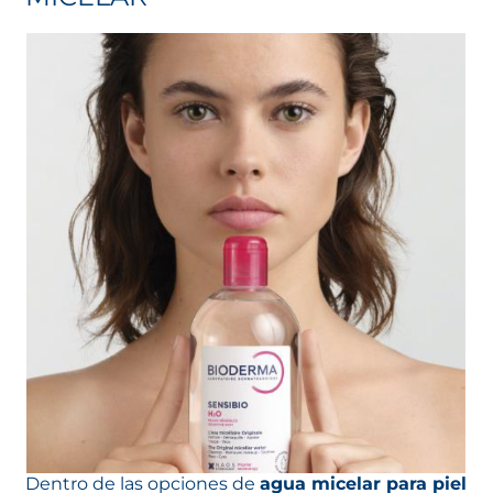
Dentro de las opciones de
agua micelar para piel