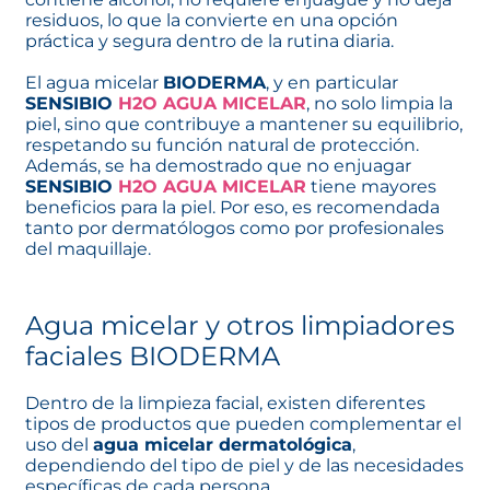
residuos, lo que la convierte en una opción
práctica y segura dentro de la rutina diaria.
El agua micelar
BIODERMA
, y en particular
SENSIBIO
H2O AGUA MICELAR
, no solo limpia la
piel, sino que contribuye a mantener su equilibrio,
respetando su función natural de protección.
Además, se ha demostrado que no enjuagar
SENSIBIO
H2O AGUA MICELAR
tiene mayores
beneficios para la piel. Por eso, es recomendada
tanto por dermatólogos como por profesionales
del maquillaje.
Agua micelar y otros limpiadores
faciales BIODERMA
Dentro de la limpieza facial, existen diferentes
tipos de productos que pueden complementar el
uso del
agua micelar dermatológica
,
dependiendo del tipo de piel y de las necesidades
específicas de cada persona.