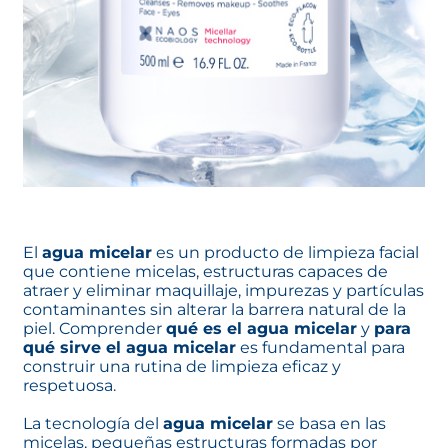
El
agua micelar
es un producto de limpieza facial
que contiene micelas, estructuras capaces de
atraer y eliminar maquillaje, impurezas y partículas
contaminantes sin alterar la barrera natural de la
piel. Comprender
qué es el agua micelar
y
para
qué sirve el agua micelar
es fundamental para
construir una rutina de limpieza eficaz y
respetuosa.
La tecnología del
agua micelar
se basa en las
micelas, pequeñas estructuras formadas por