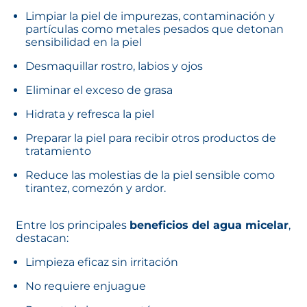
Limpiar la piel de impurezas, contaminación y
partículas como metales pesados que detonan
sensibilidad en la piel
Desmaquillar rostro, labios y ojos
Eliminar el exceso de grasa
Hidrata y refresca la piel
Preparar la piel para recibir otros productos de
tratamiento
Reduce las molestias de la piel sensible como
tirantez, comezón y ardor.
Entre los principales
beneficios del agua micelar
,
destacan:
Limpieza eficaz sin irritación
No requiere enjuague