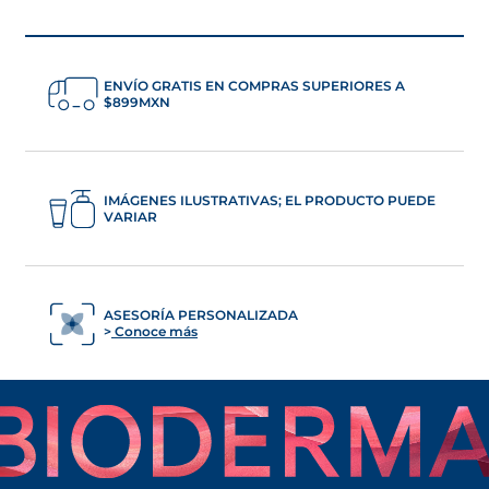
ENVÍO GRATIS EN COMPRAS SUPERIORES A
$899MXN
IMÁGENES ILUSTRATIVAS; EL PRODUCTO PUEDE
VARIAR
ASESORÍA PERSONALIZADA
Conoce más