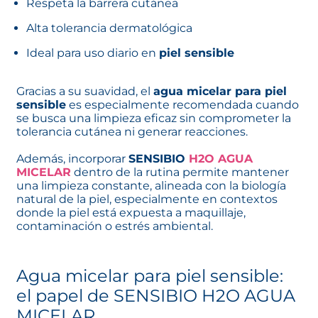
Respeta la barrera cutánea
Alta tolerancia dermatológica
Ideal para uso diario en
piel sensible
Gracias a su suavidad, el
agua micelar para piel
sensible
es especialmente recomendada cuando
se busca una limpieza eficaz sin comprometer la
tolerancia cutánea ni generar reacciones.
Además, incorporar
SENSIBIO
H2O AGUA
MICELAR
dentro de la rutina permite mantener
una limpieza constante, alineada con la biología
natural de la piel, especialmente en contextos
donde la piel está expuesta a maquillaje,
contaminación o estrés ambiental.
Agua micelar para piel sensible:
el papel de SENSIBIO H2O AGUA
MICELAR