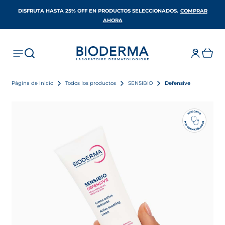
DISFRUTA HASTA 25% OFF EN PRODUCTOS SELECCIONADOS​.
COMPRAR
SE ABRE EN UNA PESTAÑA NUEVA
AHORA
Página de Inicio
Todos los productos
SENSIBIO
Defensive