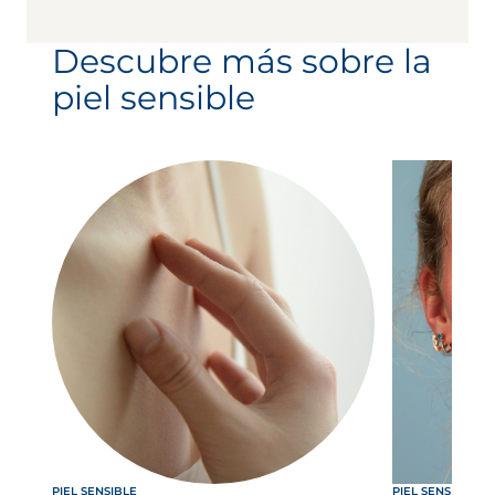
Descubre más sobre la
piel sensible
PIEL SENSIBLE
PIEL SENSIBLE