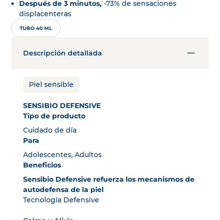
Después de 3 minutos,
-73% de sensaciones
displacenteras
TUBO 40 ML
Descripción detallada
Piel sensible
SENSIBIO DEFENSIVE
Tipo de producto
Cuidado de día
Para
Adolescentes, Adultos
Beneficios
Sensibio Defensive refuerza los mecanismos de
autodefensa de la piel
Tecnología Defensive