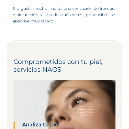
Me gusta mucho, me da una sensación de frescura
e hidratación, la uso después de mi gel sensibio, se
absorbe muy rápido
Comprometidos con tu piel,
servicios NAOS
Analiza tu piel