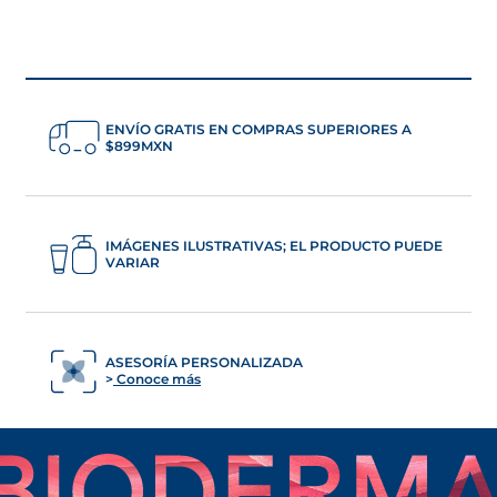
ENVÍO GRATIS EN COMPRAS SUPERIORES A
$899MXN
IMÁGENES ILUSTRATIVAS; EL PRODUCTO PUEDE
VARIAR
ASESORÍA PERSONALIZADA
Conoce más