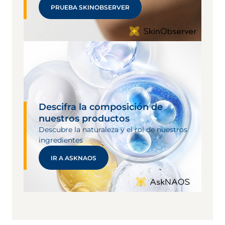
PRUEBA SKINOBSERVER
Descifra la composición de
nuestros productos
Descubre la naturaleza y el rol de nuestros
ingredientes
IR A ASKNAOS