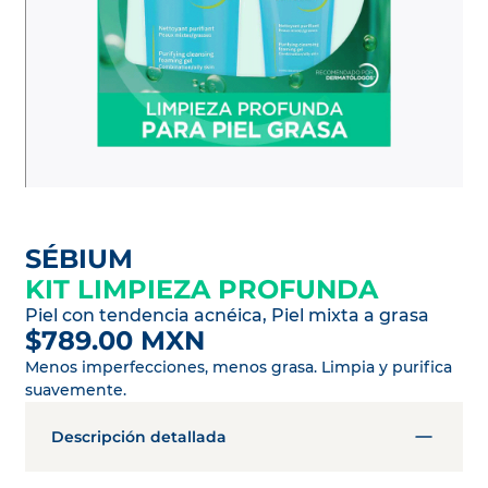
SÉBIUM
KIT LIMPIEZA PROFUNDA
Piel con tendencia acnéica, Piel mixta a grasa
$789.00 MXN
Menos imperfecciones, menos grasa. Limpia y purifica
suavemente.
Descripción detallada