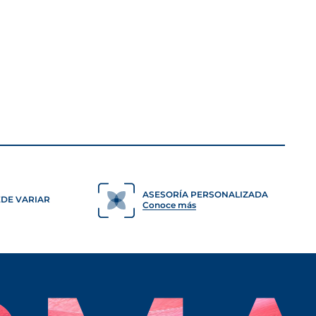
ASESORÍA PERSONALIZADA
EDE VARIAR
Conoce más