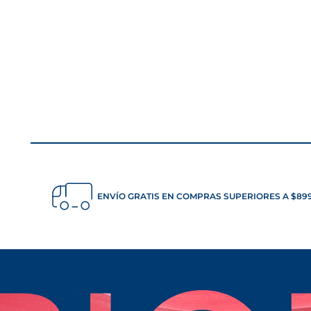
ENVÍO GRATIS EN COMPRAS SUPERIORES A $8