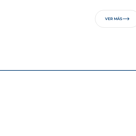
VER MÁS