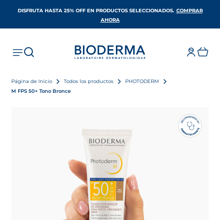
DISFRUTA HASTA 25% OFF EN PRODUCTOS SELECCIONADOS​.
COMPRAR
SE ABRE EN UNA PESTAÑA NUEVA
AHORA
Página de Inicio
Todos los productos
PHOTODERM
M FPS 50+ Tono Bronce