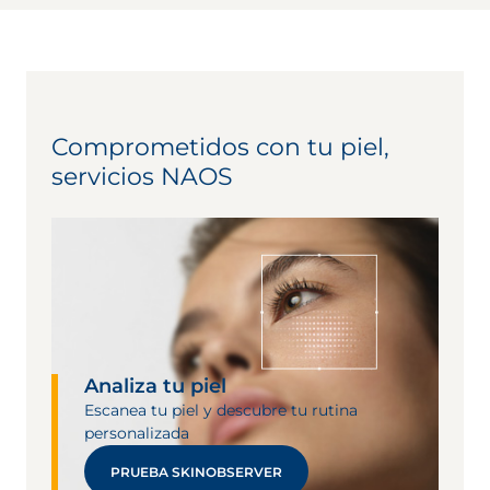
Comprometidos con tu piel,
servicios NAOS
Analiza tu piel
Escanea tu piel y descubre tu rutina
personalizada
PRUEBA SKINOBSERVER