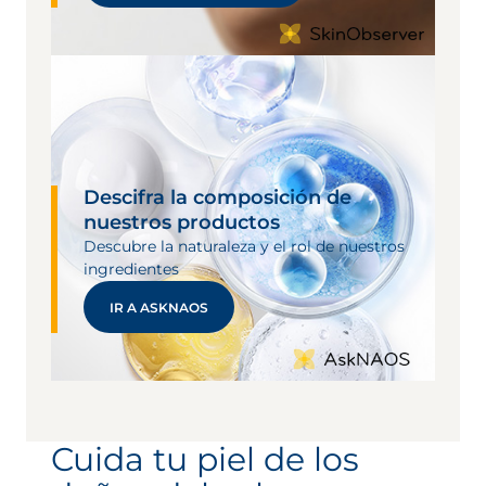
Descifra la composición de
nuestros productos
Descubre la naturaleza y el rol de nuestros
ingredientes
IR A ASKNAOS
Cuida tu piel de los