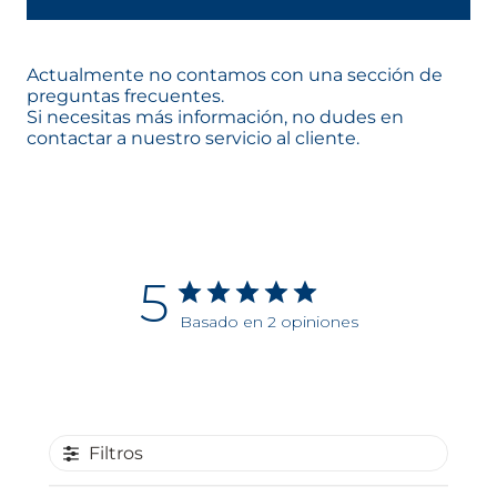
Actualmente no contamos con una sección de
preguntas frecuentes.
Si necesitas más información, no dudes en
contactar a nuestro servicio al cliente.
5
Basado en 2 opiniones
Filtros