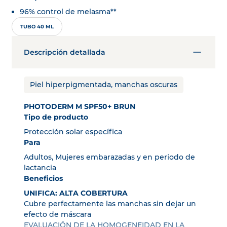
96% control de melasma**
TUBO 40 ML
Descripción detallada
Piel hiperpigmentada, manchas oscuras
PHOTODERM M SPF50+ BRUN
Tipo de producto
Protección solar específica
Para
Adultos, Mujeres embarazadas y en periodo de
lactancia
Beneficios
UNIFICA: ALTA COBERTURA
Cubre perfectamente las manchas sin dejar un
efecto de máscara
EVALUACIÓN DE LA HOMOGENEIDAD EN LA