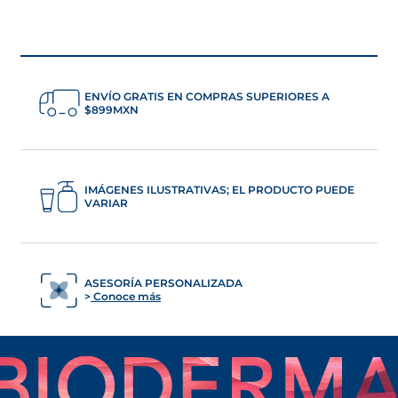
ENVÍO GRATIS EN COMPRAS SUPERIORES A
$899MXN
IMÁGENES ILUSTRATIVAS; EL PRODUCTO PUEDE
VARIAR
ASESORÍA PERSONALIZADA
Conoce más