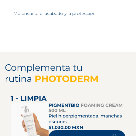
Me encanta el acabado y la proteccion
Complementa tu
rutina
PHOTODERM
1 - LIMPIA
PIGMENTBIO
FOAMING CREAM
500 ML
Piel hiperpigmentada, manchas
oscuras
$1,030.00 MXN