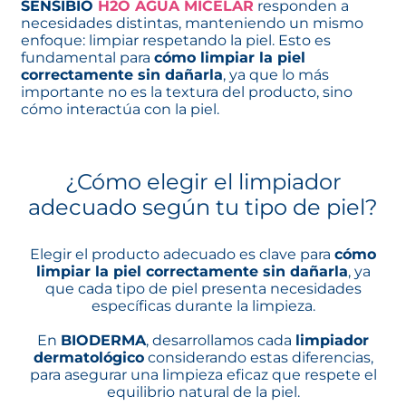
SENSIBIO
H2O AGUA MICELAR
responden a
necesidades distintas, manteniendo un mismo
enfoque: limpiar respetando la piel. Esto es
fundamental para
cómo limpiar la piel
correctamente sin dañarla
, ya que lo más
importante no es la textura del producto, sino
cómo interactúa con la piel.
¿Cómo elegir el limpiador
adecuado según tu tipo de piel?
Elegir el producto adecuado es clave para
cómo
limpiar la piel correctamente sin dañarla
, ya
que cada tipo de piel presenta necesidades
específicas durante la limpieza.
En
BIODERMA
, desarrollamos cada
limpiador
dermatológico
considerando estas diferencias,
para asegurar una limpieza eficaz que respete el
equilibrio natural de la piel.