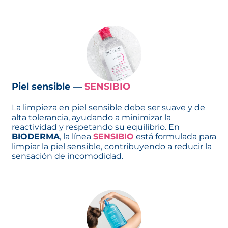
Piel sensible —
SENSIBIO
La limpieza en piel sensible debe ser suave y de
alta tolerancia, ayudando a minimizar la
reactividad y respetando su equilibrio. En
BIODERMA
, la línea
SENSIBIO
está formulada para
limpiar la piel sensible, contribuyendo a reducir la
sensación de incomodidad.