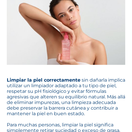
Limpiar la piel correctamente
sin dañarla implica
utilizar un limpiador adaptado a tu tipo de piel,
respetar su pH fisiológico y evitar fórmulas
agresivas que alteren su equilibrio natural. Más allá
de eliminar impurezas, una limpieza adecuada
debe preservar la barrera cutánea y contribuir a
mantener la piel en buen estado.
Para muchas personas, limpiar la piel significa
simplemente retirar suciedad o exceso de grasa.