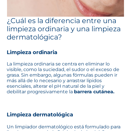
¿Cuál es la diferencia entre una
limpieza ordinaria y una limpieza
dermatológica?
Limpieza ordinaria
La limpieza ordinaria se centra en eliminar lo
visible, como la suciedad, el sudor o el exceso de
grasa. Sin embargo, algunas fórmulas pueden ir
más allá de lo necesario y arrastrar lípidos
esenciales, alterar el pH natural de la piel y
debilitar progresivamente la
barrera cutánea.
Limpieza dermatológica
Un limpiador dermatológico está formulado para