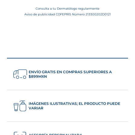
Consulta a tu Dermatólogo regularmente
Aviso de publicidad COFEPRIS Número 213300202D0121
ENVÍO GRATIS EN COMPRAS SUPERIORES A
$899MXN
IMÁGENES ILUSTRATIVAS; EL PRODUCTO PUEDE
VARIAR