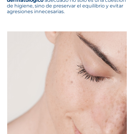
dermatológico
adecuado no solo es una cuestión
de higiene, sino de preservar el equilibrio y evitar
agresiones innecesarias.