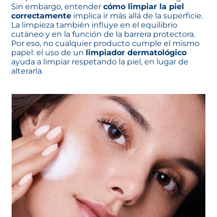
Sin embargo, entender
cómo limpiar la piel
correctamente
implica ir más allá de la superficie.
La limpieza también influye en el equilibrio
cutáneo y en la función de la barrera protectora.
Por eso, no cualquier producto cumple el mismo
papel: el uso de un
limpiador dermatológico
ayuda a limpiar respetando la piel, en lugar de
alterarla.