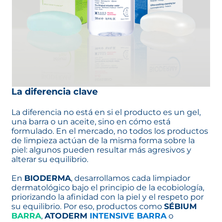
La diferencia clave
La diferencia no está en si el producto es un gel,
una barra o un aceite, sino en cómo está
formulado. En el mercado, no todos los productos
de limpieza actúan de la misma forma sobre la
piel: algunos pueden resultar más agresivos y
alterar su equilibrio.
En
BIODERMA
, desarrollamos cada limpiador
dermatológico bajo el principio de la ecobiología,
priorizando la afinidad con la piel y el respeto por
su equilibrio. Por eso, productos como
SÉBIUM
BARRA
,
ATODERM
INTENSIVE BARRA
o