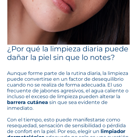
¿Por qué la limpieza diaria puede
dañar la piel sin que lo notes?
Aunque forme parte de la rutina diaria, la limpieza
puede convertirse en un factor de desequilibrio
cuando no se realiza de forma adecuada. El uso
frecuente de jabones agresivos, el agua caliente o
incluso el exceso de limpieza pueden alterar la
barrera cutánea
sin que sea evidente de
inmediato.
Con el tiempo, esto puede manifestarse como
resequedad, sensación de sensibilidad o pérdida
de confort en la piel. Por eso, elegir un
limpiador