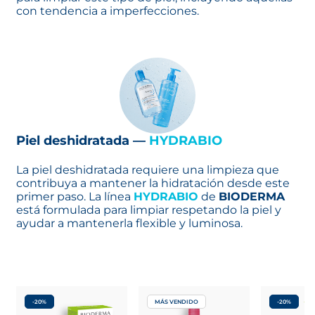
con tendencia a imperfecciones.
Piel deshidratada —
HYDRABIO
La piel deshidratada requiere una limpieza que
contribuya a mantener la hidratación desde este
primer paso. La línea
HYDRABIO
de
BIODERMA
está formulada para limpiar respetando la piel y
ayudar a mantenerla flexible y luminosa.
-20%
MÁS VENDIDO
-20%