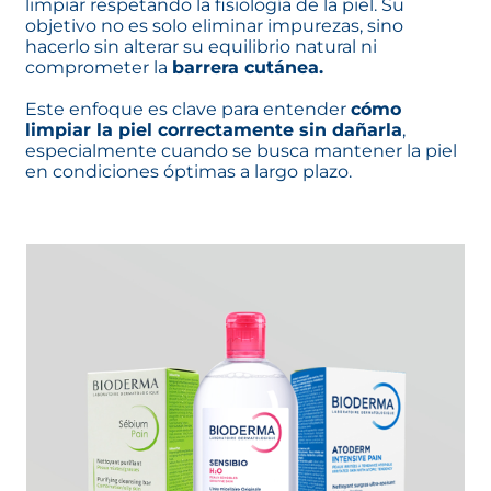
limpiar respetando la fisiología de la piel. Su
objetivo no es solo eliminar impurezas, sino
hacerlo sin alterar su equilibrio natural ni
comprometer la
barrera cutánea.
Este enfoque es clave para entender
cómo
limpiar la piel correctamente sin dañarla
,
especialmente cuando se busca mantener la piel
en condiciones óptimas a largo plazo.