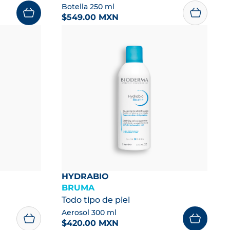
Botella 250 ml
$549.00 MXN
HYDRABIO
BRUMA
Todo tipo de piel
Aerosol 300 ml
$420.00 MXN