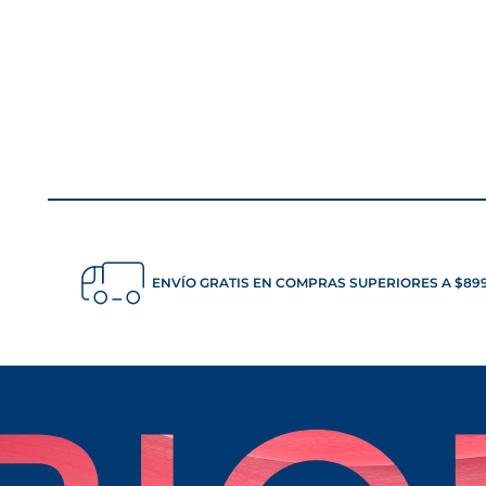
ENVÍO GRATIS EN COMPRAS SUPERIORES A $8