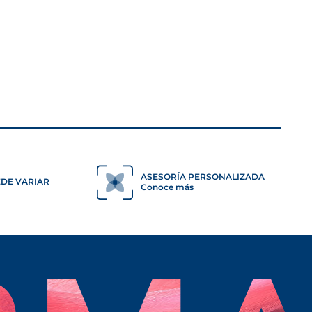
ASESORÍA PERSONALIZADA
EDE VARIAR
Conoce más