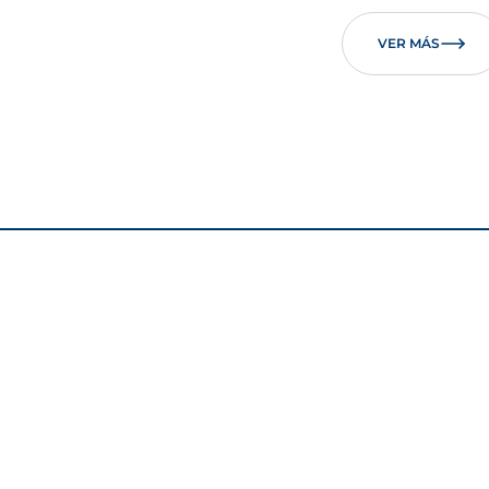
VER MÁS