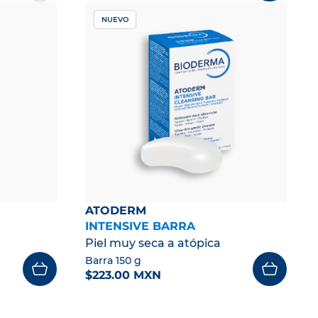
NUEVO
ATODERM
INTENSIVE BARRA
Piel muy seca a atópica
Barra 150 g
$223.00 MXN